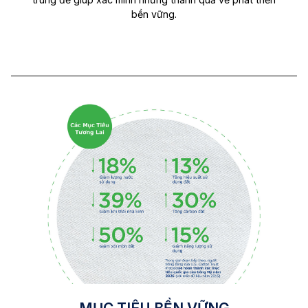
bền vững.