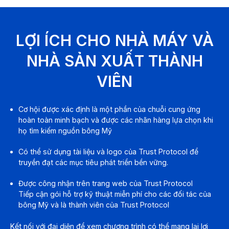
LỢI ÍCH CHO NHÀ MÁY VÀ
NHÀ SẢN XUẤT THÀNH
VIÊN
Cơ hội được xác định là một phần của chuỗi cung ứng
hoàn toàn minh bạch và được các nhãn hàng lựa chọn khi
họ tìm kiếm nguồn bông Mỹ
Có thể sử dụng tài liệu và logo của Trust Protocol để
truyền đạt các mục tiêu phát triển bền vững.
Được công nhận trên trang web của Trust Protocol
Tiếp cận gói hỗ trợ kỹ thuật miễn phí cho các đối tác của
bông Mỹ và là thành viên của Trust Protocol
Kết nối với đại diện để xem chương trình có thể mang lại lợi