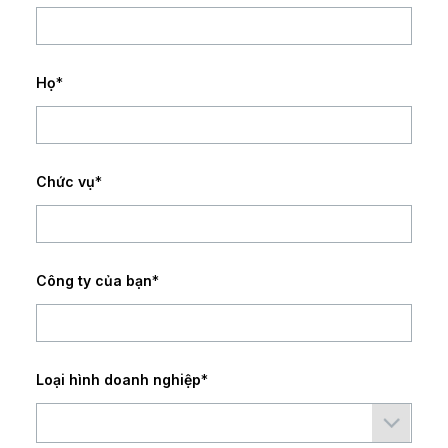
Họ
*
Chức vụ
*
Công ty của bạn
*
Loại hình doanh nghiệp
*