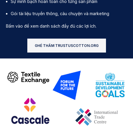
Sự minh bạch hoàn toàn cho từng sản phẩm
Gói tài liệu truyền thông, câu chuyện và marketing
Bấm vào để xem danh sách đầy đủ các lợi ích.
GHÉ THĂM TRUSTUSCOTTON.ORG