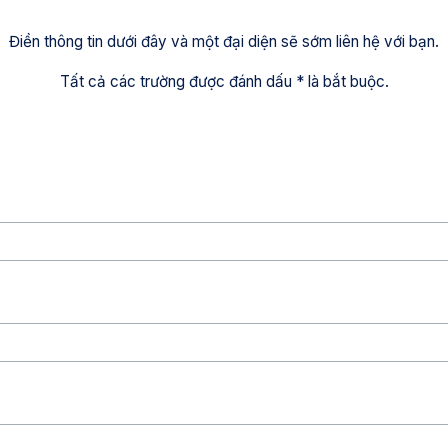
Điền thông tin dưới đây và một đại diện sẽ sớm liên hệ với bạn.
Tất cả các trường được đánh dấu * là bắt buộc.