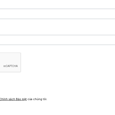
Chính sách Bảo mật
của chúng tôi.