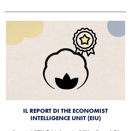
IL REPORT DI THE ECONOMIST
INTELLIGENCE UNIT (EIU)