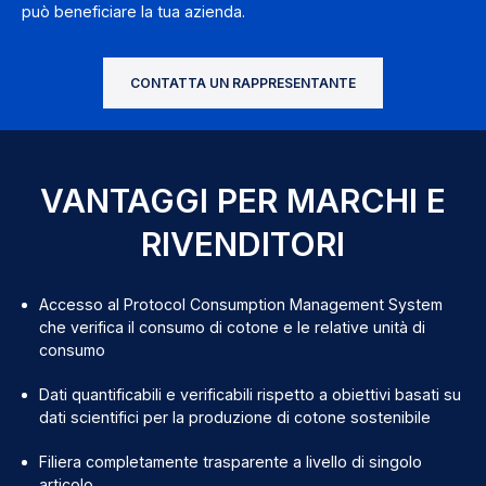
può beneficiare la tua azienda.
CONTATTA UN RAPPRESENTANTE
VANTAGGI PER MARCHI E
RIVENDITORI
Accesso al Protocol Consumption Management System
che verifica il consumo di cotone e le relative unità di
consumo
Dati quantificabili e verificabili rispetto a obiettivi basati su
dati scientifici per la produzione di cotone sostenibile
Filiera completamente trasparente a livello di singolo
articolo