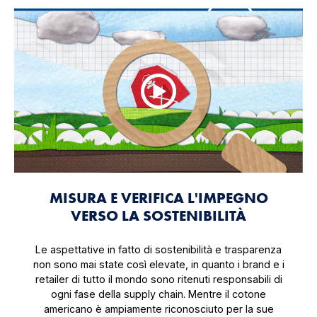
MISURA E VERIFICA L'IMPEGNO
VERSO LA SOSTENIBILITÀ
Le aspettative in fatto di sostenibilità e trasparenza
non sono mai state così elevate, in quanto i brand e i
retailer di tutto il mondo sono ritenuti responsabili di
ogni fase della supply chain. Mentre il cotone
americano è ampiamente riconosciuto per la sue