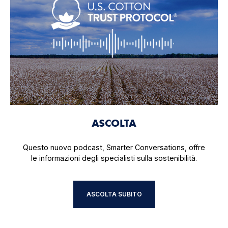
ASCOLTA
Questo nuovo podcast, Smarter Conversations, offre
le informazioni degli specialisti sulla sostenibilità.
ASCOLTA SUBITO