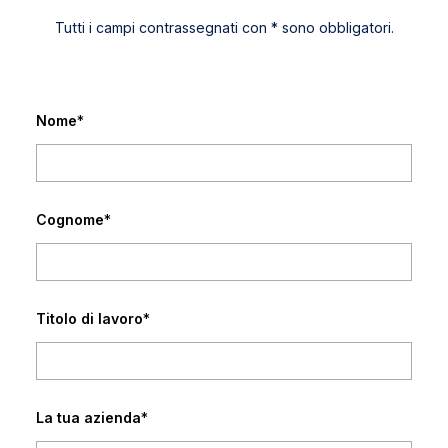
Tutti i campi contrassegnati con * sono obbligatori.
Nome
*
Cognome
*
Titolo di lavoro
*
La tua azienda
*