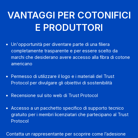
VANTAGGI PER COTONIFICI
E PRODUTTORI
Un'opportunità per diventare parte di una filiera
completamente trasparente e per essere scelto da
marchi che desiderano avere accesso alla fibra di cotone
americano
Permesso di utilizzare il logo e i materiali del Trust
Protocol per divulgare gli obiettivi di sostenibilità
Recensione sul sito web di Trust Protocol
Accesso a un pacchetto specifico di supporto tecnico
gratuito per i membri licenziatari che partecipano al Trust
Protocol
Contatta un rappresentante per scoprire come l’adesione