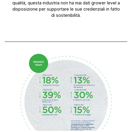
qualità, questa industria non ha mai dati grower level a
disposizione per supportare le sue credenziali in fatto
di sostenibilità.