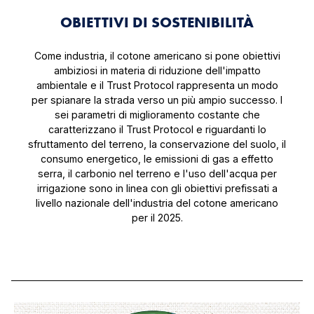
OBIETTIVI DI SOSTENIBILITÀ
Come industria, il cotone americano si pone obiettivi
ambiziosi in materia di riduzione dell'impatto
ambientale e il Trust Protocol rappresenta un modo
per spianare la strada verso un più ampio successo. I
sei parametri di miglioramento costante che
caratterizzano il Trust Protocol e riguardanti lo
sfruttamento del terreno, la conservazione del suolo, il
consumo energetico, le emissioni di gas a effetto
serra, il carbonio nel terreno e l'uso dell'acqua per
irrigazione sono in linea con gli obiettivi prefissati a
livello nazionale dell'industria del cotone americano
per il 2025.