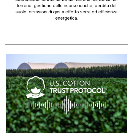
terreno, gestione delle risorse idriche, perdita del
suolo, emissioni di gas a effetto serra ed efficienza
energetica.