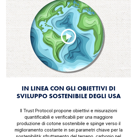
IN LINEA CON GLI OBIETTIVI DI
SVILUPPO SOSTENIBILE DEGLI USA
Il Trust Protocol propone obiettivi e misurazioni
quantificabili e verificabili per una maggiore
produzione di cotone sostenibile e spinge verso il
miglioramento costante in sei parametri chiave per la
sostenibilità: sfruttamento del terreno, carbonio nel