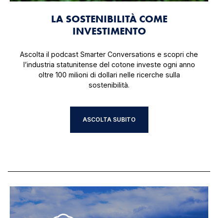
LA SOSTENIBILITÀ COME
INVESTIMENTO
Ascolta il podcast Smarter Conversations e scopri che
l’industria statunitense del cotone investe ogni anno
oltre 100 milioni di dollari nelle ricerche sulla
sostenibilità.
ASCOLTA SUBITO