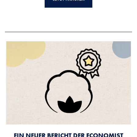
EIN NEUER BERICHT DER ECONOMIST