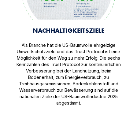
NACHHALTIGKEITSZIELE
Als Branche hat die US-Baumwolle ehrgeizige
Umweltschutzziele und das Trust Protocol ist eine
Möglichkeit für den Weg zu mehr Erfolg. Die sechs
Kennzahlen des Trust Protocol zur kontinuierlichen
Verbesserung bei der Landnutzung, beim
Bodenerhalt, zum Energieverbrauch, zu
Treibhausgasemissionen, Bodenkohlenstoff und
Wasserverbrauch zur Bewässerung sind auf die
nationalen Ziele der US-Baumwollindustrie 2025
abgestimmt.