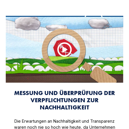
MESSUNG UND ÜBERPRÜFUNG DER
VERPFLICHTUNGEN ZUR
NACHHALTIGKEIT
Die Erwartungen an Nachhaltigkeit und Transparenz
waren noch nie so hoch wie heute, da Unternehmen