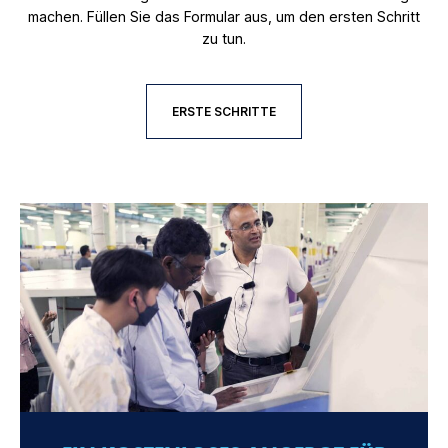
machen. Füllen Sie das Formular aus, um den ersten Schritt
zu tun.
ERSTE SCHRITTE