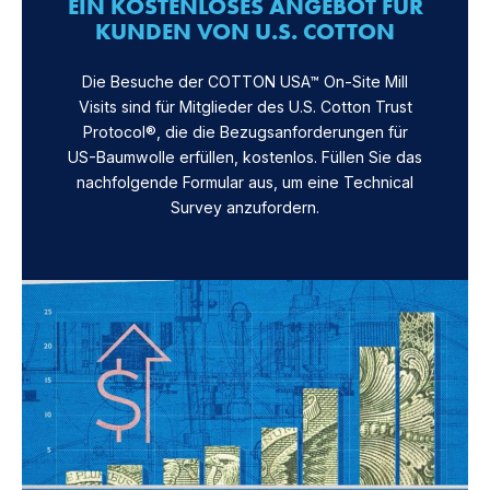
EIN KOSTENLOSES ANGEBOT FÜR
KUNDEN VON U.S. COTTON
Die Besuche der COTTON USA™ On-Site Mill
Visits sind für Mitglieder des U.S. Cotton Trust
Protocol®, die die Bezugsanforderungen für
US-Baumwolle erfüllen, kostenlos. Füllen Sie das
nachfolgende Formular aus, um eine Technical
Survey anzufordern.