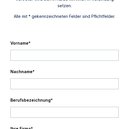
setzen.
Alle mit * gekennzeichneten Felder sind Pflichtfelder.
Vorname
*
Nachname
*
Berufsbezeichnung
*
Ihre Firma
*