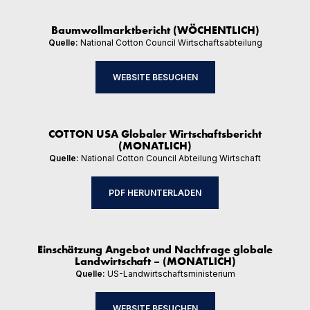
Baumwollmarktbericht (WÖCHENTLICH)
Quelle:
National Cotton Council Wirtschaftsabteilung
WEBSITE BESUCHEN
COTTON USA Globaler Wirtschaftsbericht
(MONATLICH)
Quelle:
National Cotton Council Abteilung Wirtschaft
PDF HERUNTERLADEN
Einschätzung Angebot und Nachfrage globale
Landwirtschaft – (MONATLICH)
Quelle:
US-Landwirtschaftsministerium
WEBSITE BESUCHEN