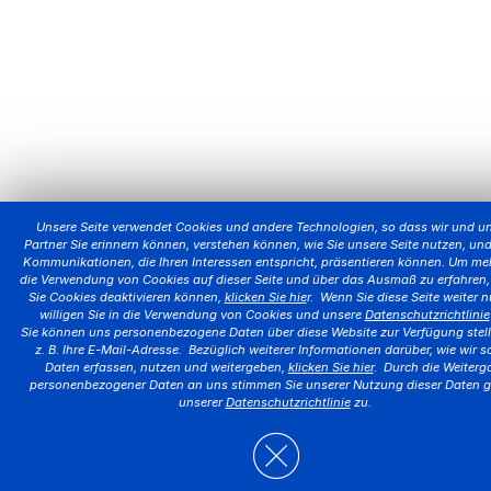
Unsere Seite verwendet Cookies und andere Technologien, so dass wir und u
Partner Sie erinnern können, verstehen können, wie Sie unsere Seite nutzen, un
Kommunikationen, die Ihren Interessen entspricht, präsentieren können. Um me
die Verwendung von Cookies auf dieser Seite und über das Ausmaß zu erfahren,
Sie Cookies deaktivieren können,
klicken Sie hie
r. Wenn Sie diese Seite weiter n
willigen Sie in die Verwendung von Cookies und unsere
Datenschutzrichtlinie
Sie können uns personenbezogene Daten über diese Website zur Verfügung stell
z. B. Ihre E-Mail-Adresse. Bezüglich weiterer Informationen darüber, wie wir s
Daten erfassen, nutzen und weitergeben,
klicken Sie hier
. Durch die Weiterg
personenbezogener Daten an uns stimmen Sie unserer Nutzung dieser Daten
unserer
Datenschutzrichtlinie
zu.