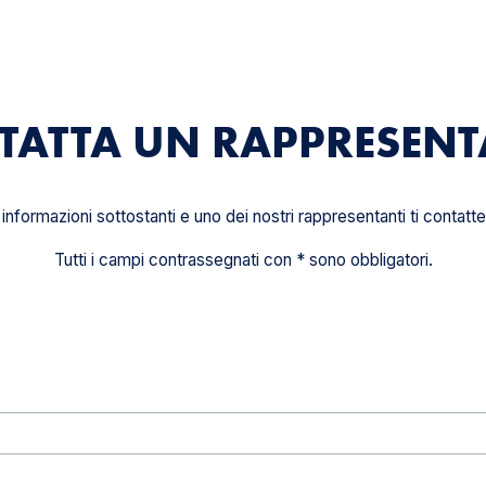
TATTA UN RAPPRESENT
informazioni sottostanti e uno dei nostri rappresentanti ti contatt
Tutti i campi contrassegnati con * sono obbligatori.